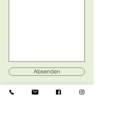
Absenden