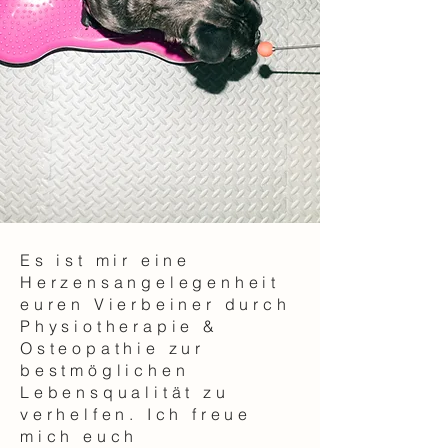
Es ist mir eine
Herzensangelegenheit
euren Vierbeiner durch
Physiotherapie &
Osteopathie zur
bestmöglichen
Lebensqualität zu
verhelfen.
Ich freue
mich euch